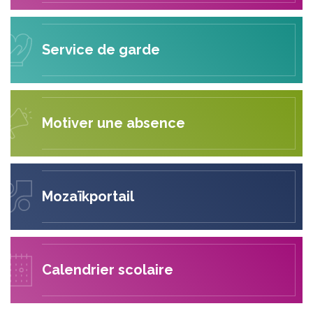
Service de garde
Motiver une absence
Mozaïkportail
Calendrier scolaire