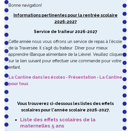
Bonne navigation!
Informations pertinentes pour la rentrée scolaire
2026-2027
Service de traiteur 2026-2027
Cette année nous vous offrons un service de repas à l'école
de la Traversée. Il s'agit du traiteur Dîner pour mieux
apprendre (Banque alimentaire de la Lièvre). Veuillez cliquer
sur le lien suivant pour effectuer une commande pour votre
enfant.
La Cantine dans les écoles - Présentation - La Cantine
pour tous
Vous trouverez ci-dessous les listes des effets
scolaires pour l'année scolaire 2026-2027.
Liste des effets scolaires de la
maternelles 5 ans