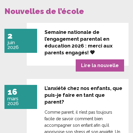
Nouvelles de l’école
Semaine nationale de
2
l’engagement parental en
juin
éducation 2026 : merci aux
2026
parents engagés! 💙
Lire la nouvelle
L’anxiété chez nos enfants, que
16
puis-je faire en tant que
mars
parent?
2026
Comme parent, il n’est pas toujours
facile de savoir comment bien
accompagner son enfant afin qu’il
apprivoise son stress et son anxiété. Un