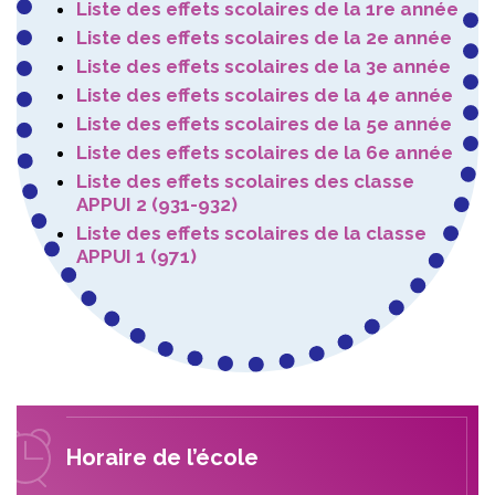
Liste des effets scolaires de la 1re année
Liste des effets scolaires de la 2e année
Liste des effets scolaires de la 3e année
Liste des effets scolaires de la 4e année
Liste des effets scolaires de la 5e année
Liste des effets scolaires de la 6e année
Liste des effets scolaires des classe
APPUI 2 (931-932)
Liste des effets scolaires de la classe
APPUI 1 (971)
Horaire de l’école