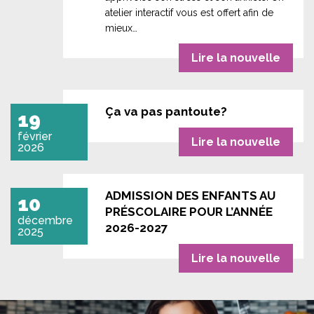
atelier interactif vous est offert afin de
mieux…
Lire la nouvelle
Ça va pas pantoute?
19
février
Lire la nouvelle
2026
ADMISSION DES ENFANTS AU
10
PRÉSCOLAIRE POUR L’ANNÉE
décembre
2026-2027
2025
Lire la nouvelle