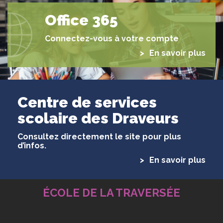
Office 365
Connectez-vous à votre compte
En savoir plus
Centre de services
scolaire des Draveurs
Consultez directement le site pour plus
d’infos.
En savoir plus
ÉCOLE DE LA TRAVERSÉE