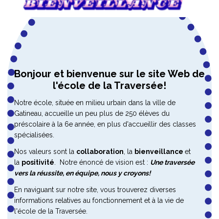
Bonjour et bienvenue sur le site Web de
l'école de la Traversée!
Notre école, située en milieu urbain dans la ville de
Gatineau, accueille un peu plus de 250 élèves du
préscolaire à la 6e année, en plus d'accueillir des classes
spécialisées.
Nos valeurs sont la
collaboration
, la
bienveillance
et
la
positivité
. Notre énoncé de vision est :
Une traversée
vers la réussite, en équipe, nous y croyons!
En naviguant sur notre site, vous trouverez diverses
informations relatives au fonctionnement et à la vie de
l'école de la Traversée.