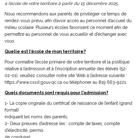
à l’école de votre territoire à partir du 15 décembre 2025.
Nous recommandons aux parents de privilégier ce temps de
rendez-vous prévu, afin d’avoir accès au personnel d’accueil du
milieu scolaire. Plusieurs écoles favorisent ce moment afin de
permettre au personnel de vous accueillir et d’échanger avec
vous.
Quelle est l’école de mon territoire?
Pour connaître l’école primaire de votre territoire et la politique
relative à l’admission et à l’inscription annuelle des élèves (52-
02-01), veuillez consulter notre site Web à l’adresse suivante :
https://www.cssd.gouv.qc.ca ou téléphoner au 819 663-9221.
Quels documents sont requis pour l’admission?
1- La copie originale du certificat de naissance de l’enfant (grand
format)
indiquant les noms des parents;
2- Deux preuves d’adresse (ex : compte de taxes, compte
d’électricité, permis
de conduire);