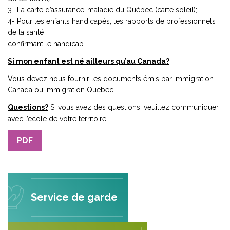
3- La carte d’assurance-maladie du Québec (carte soleil);
4- Pour les enfants handicapés, les rapports de professionnels
de la santé
confirmant le handicap.
Si mon enfant est né ailleurs qu’au Canada?
Vous devez nous fournir les documents émis par Immigration
Canada ou Immigration Québec.
Questions?
Si vous avez des questions, veuillez communiquer
avec l’école de votre territoire.
PDF
Service de garde